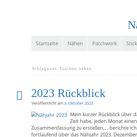
N
Startseite
Nähen
Patchwork
Stic
Schlagwort:
Taschen nähen
2023 Rückblick
Veröffentlicht am
3. Oktober 2023
Mein kurzer Rückblick über d
Zeit habe, jeden Monat einen
Zusammenfassung zu erstellen,… berichte ich 
fortlaufend über das Nähjahr 2023. Dezember 