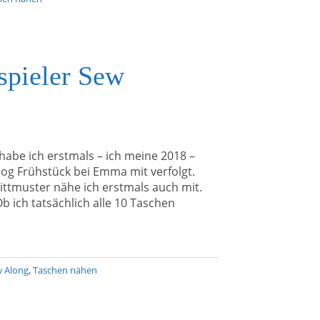
spieler Sew
abe ich erstmals – ich meine 2018 –
og Frühstück bei Emma mit verfolgt.
nittmuster nähe ich erstmals auch mit.
 ich tatsächlich alle 10 Taschen
 Along
,
Taschen nähen