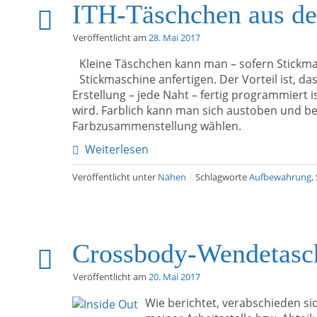
ITH-Täschchen aus de
Veröffentlicht am
28. Mai 2017
Kleine Täschchen kann man – sofern Stickma
Stickmaschine anfertigen. Der Vorteil ist, d
Erstellung – jede Naht – fertig programmiert 
wird. Farblich kann man sich austoben und be
Farbzusammenstellung wählen.
Weiterlesen
Veröffentlicht unter
Nähen
|
Schlagworte
Aufbewahrung
,
Crossbody-Wendetasch
Veröffentlicht am
20. Mai 2017
Wie berichtet, verabschieden si