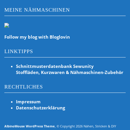
MEINE NÄHMASCHINEN
Follow my blog with Bloglovin
LINKTIPPS
Schnittmusterdatenbank Sewunity
Stoffläden, Kurzwaren & Nähmaschinen-Zubehör
RECHTLICHES
Impressum
Datenschutzerklärung
AlbinoMouse WordPress Theme
, © Copyright 2026 Nähen, Stricken & DIY