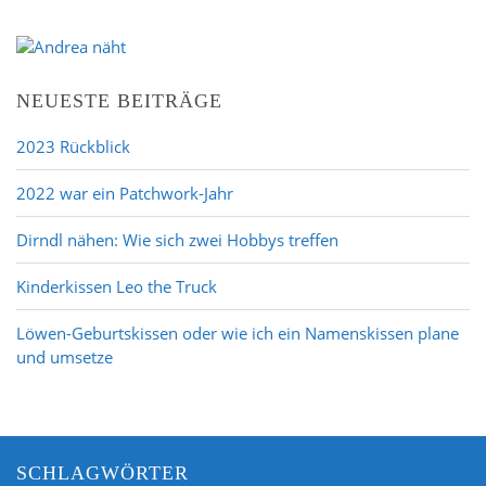
NEUESTE BEITRÄGE
2023 Rückblick
2022 war ein Patchwork-Jahr
Dirndl nähen: Wie sich zwei Hobbys treffen
Kinderkissen Leo the Truck
Löwen-Geburtskissen oder wie ich ein Namenskissen plane
und umsetze
SCHLAGWÖRTER