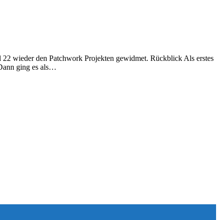
 22 wieder den Patchwork Projekten gewidmet. Rückblick Als erstes
 Dann ging es als…