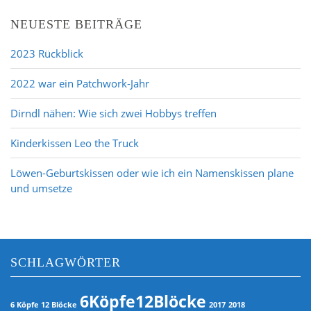
NEUESTE BEITRÄGE
2023 Rückblick
2022 war ein Patchwork-Jahr
Dirndl nähen: Wie sich zwei Hobbys treffen
Kinderkissen Leo the Truck
Löwen-Geburtskissen oder wie ich ein Namenskissen plane
und umsetze
SCHLAGWÖRTER
6Köpfe12Blöcke
6 Köpfe 12 Blöcke
2017
2018