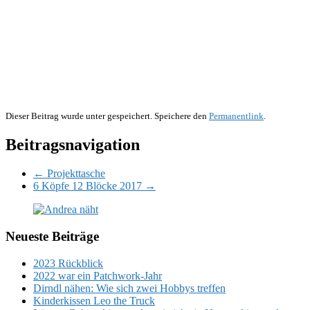
Dieser Beitrag wurde unter gespeichert. Speichere den
Permanentlink
.
Beitragsnavigation
← Projekttasche
6 Köpfe 12 Blöcke 2017 →
Neueste Beiträge
2023 Rückblick
2022 war ein Patchwork-Jahr
Dirndl nähen: Wie sich zwei Hobbys treffen
Kinderkissen Leo the Truck